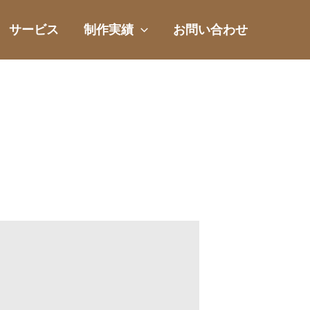
サービス
制作実績
お問い合わせ