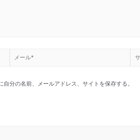
に自分の名前、メールアドレス、サイトを保存する。