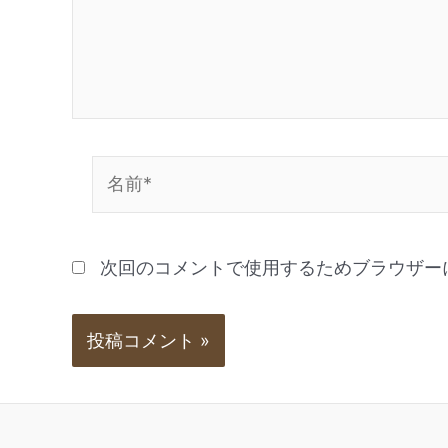
次回のコメントで使用するためブラウザー