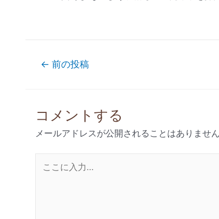
←
前の投稿
コメントする
メールアドレスが公開されることはありませ