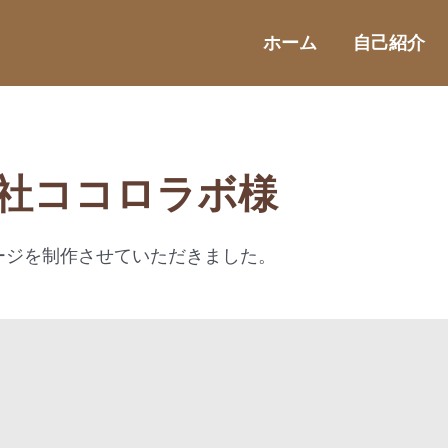
ホーム
自己紹介
会社ココロラボ様
ージを制作させていただきました。