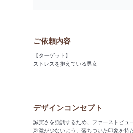
ご依頼内容
【ターゲット】
ストレスを抱えている男女
デザインコンセプト
誠実さを強調するため、ファーストビュ
刺激が少ないよう、落ちついた印象を持