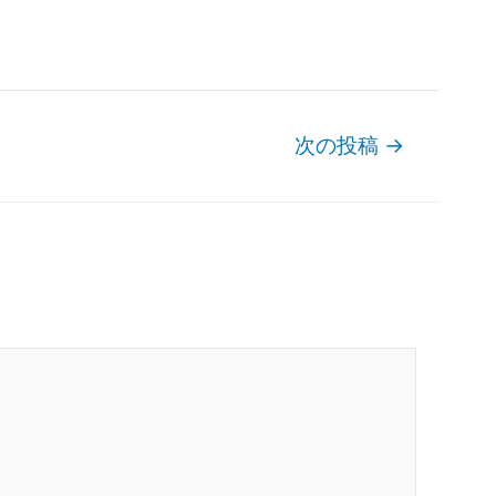
次の投稿
→