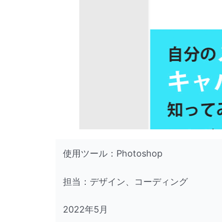
使用ツール：Photoshop
担当：デザイン、コーディング
2022年5月