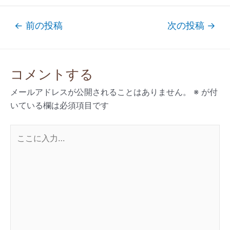
←
前の投稿
次の投稿
→
コメントする
メールアドレスが公開されることはありません。
※
が付
いている欄は必須項目です