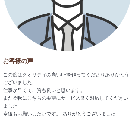
お客様の声
この度はクオリティの高いLPを作ってくださりありがとう
ございました。
仕事が早くて、質も良いと思います。
また柔軟にこちらの要望にサービス良く対応してください
ました。
今後もお願いしたいです。 ありがとうございました。