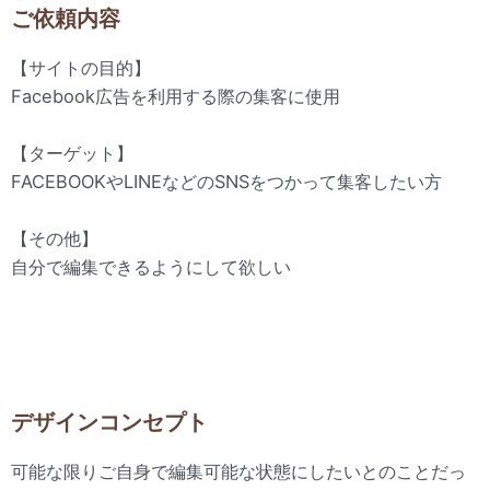
ご依頼内容
【サイトの目的】
Facebook広告を利用する際の集客に使用
【ターゲット】
FACEBOOKやLINEなどのSNSをつかって集客したい方
【その他】
自分で編集できるようにして欲しい
デザインコンセプト
可能な限りご自身で編集可能な状態にしたいとのことだっ