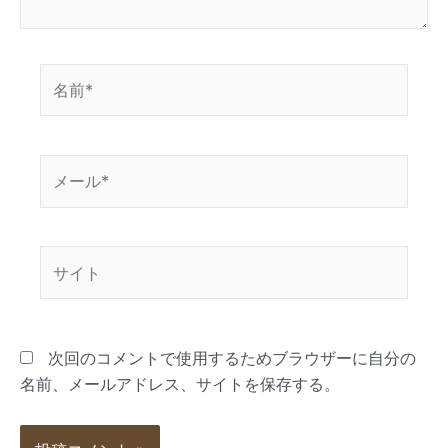
次回のコメントで使用するためブラウザーに自分の
名前、メールアドレス、サイトを保存する。