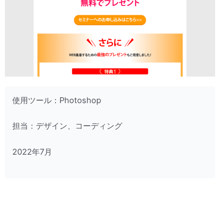
使用ツール：Photoshop
担当：デザイン、コーディング
2022年7月