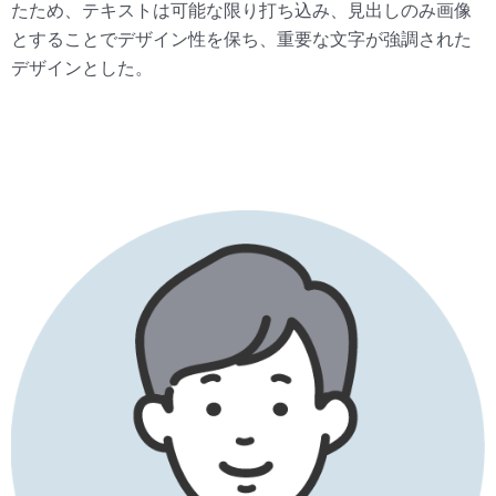
たため、テキストは可能な限り打ち込み、見出しのみ画像
とすることでデザイン性を保ち、重要な文字が強調された
デザインとした。